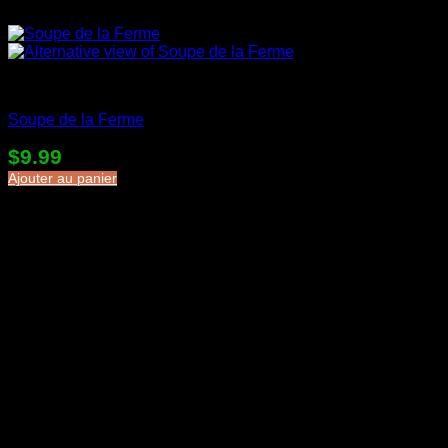
Soupes en sac
Soupe de la Ferme
$
9.99
Ajouter au panier