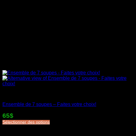
Soupes en sac
Ensemble de 7 soupes – Faites votre choix!
65$
Sélectionner des options