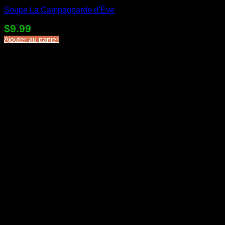
Soupe La Campagnarde d’Ève
$
9.99
Ajouter au panier