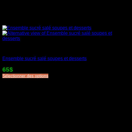
Desserts en sac
Ensemble sucré salé soupes et desserts
65$
Sélectionner des options