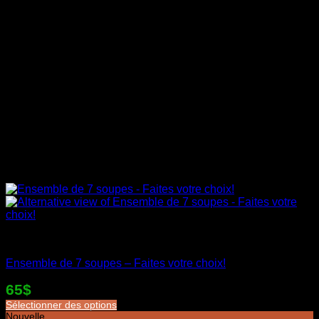
Soupes en sac
Ensemble de 7 soupes – Faites votre choix!
65$
Sélectionner des options
Nouvelle