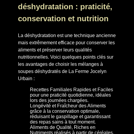
déshydratation : praticité,
conservation et nutrition
La déshydratation est une technique ancienne
mais extrêmement efficace pour conserver les
aliments et préserver leurs qualités
nutritionnelles. Voici quelques points clés sur
les avantages de choisir les mélanges à
soupes déshydratés de La Ferme Jocelyn
Urbain :
Recettes Familiales Rapides et Faciles
pour une praticité quotidienne, idéales
lors des journées chargées.
Longévité et Fraîcheur des Aliments
grâce à la conservation optimale,
réduisant le gaspillage et garantissant
des repas sains à tout moment.
Aliments de Qualité, Riches en
Nutriments réalisés à partir de céréales,