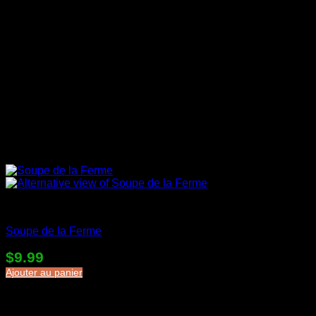
Soupes en sac
Soupe de la Ferme
$
9.99
Ajouter au panier