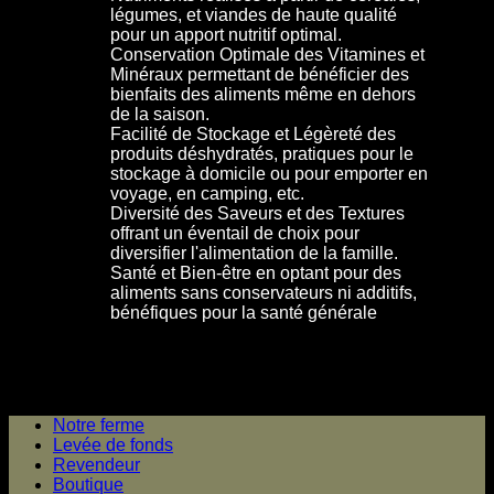
légumes, et viandes de haute qualité
pour un apport nutritif optimal.
Conservation Optimale des Vitamines et
Minéraux permettant de bénéficier des
bienfaits des aliments même en dehors
de la saison.
Facilité de Stockage et Légèreté des
produits déshydratés, pratiques pour le
stockage à domicile ou pour emporter en
voyage, en camping, etc.
Diversité des Saveurs et des Textures
offrant un éventail de choix pour
diversifier l'alimentation de la famille.
Santé et Bien-être en optant pour des
aliments sans conservateurs ni additifs,
bénéfiques pour la santé générale
Notre ferme
Levée de fonds
Revendeur
Boutique