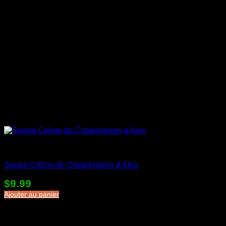
Soupes en sac
Soupe Crème de Champignon d’Alex
$
9.99
Ajouter au panier