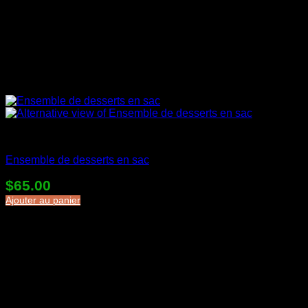
Desserts en sac
Ensemble de desserts en sac
$
65.00
Ajouter au panier