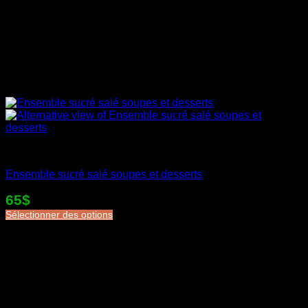
Desserts en sac
Ensemble sucré salé soupes et desserts
65$
Sélectionner des options