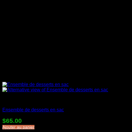
Desserts en sac
Ensemble de desserts en sac
$
65.00
Ajouter au panier