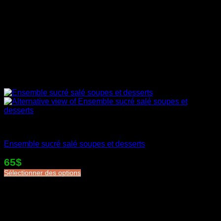
Desserts en sac
Ensemble sucré salé soupes et desserts
65$
Sélectionner des options