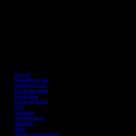
Cash On Delivery
Accueil
Desserts en sac
Soupes en sac
Points de vente
Revendeur
Levée de fonds
FAQ
Livraison
Témoignages
Infolettre
Blog
Termes et conditions