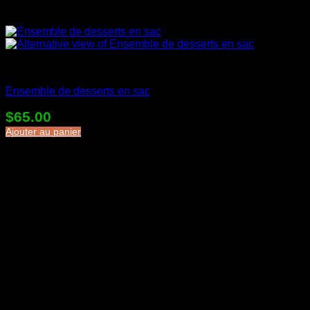
Desserts en sac
Ensemble de desserts en sac
$
65.00
Ajouter au panier